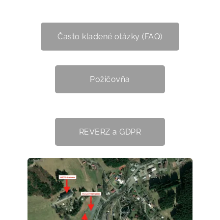
Často kladené otázky (FAQ)
Požičovňa
REVERZ a GDPR