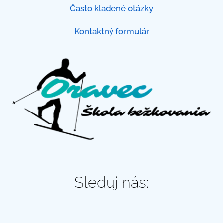
Často kladené otázky
Kontaktný formulár
Sleduj nás: