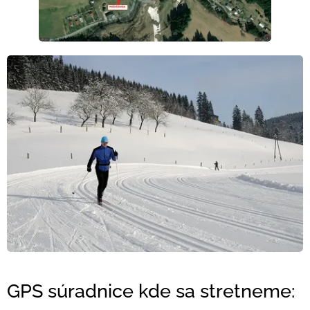
GPS súradnice kde sa stretneme: