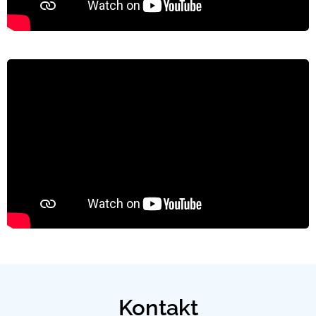
Kontakt