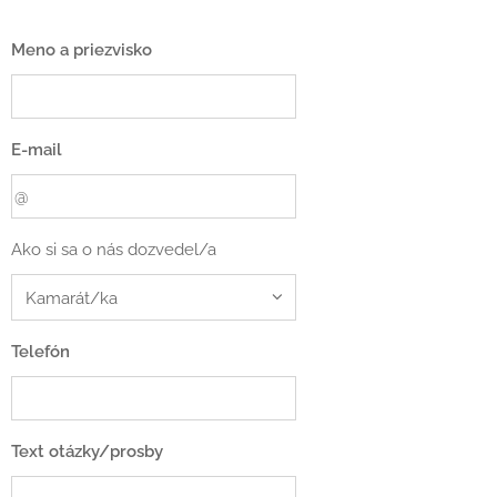
Meno a priezvisko
E-mail
Ako si sa o nás dozvedel/a
Telefón
Text otázky/prosby