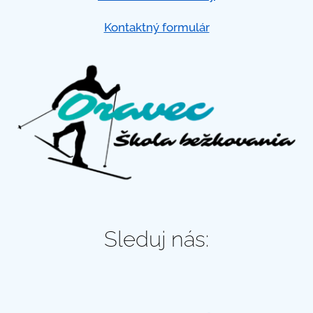
Kontaktný formulár
Sleduj nás: