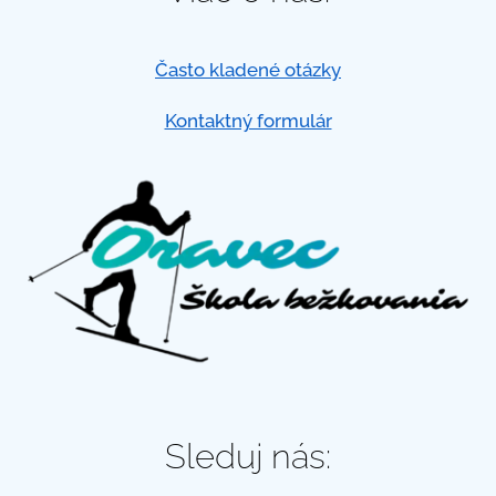
Často kladené otázky
Kontaktný formulár
Sleduj nás: