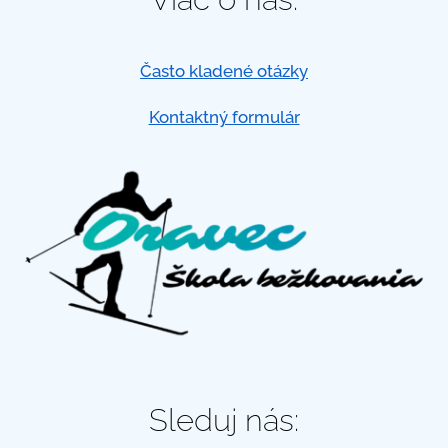
Často kladené otázky
Kontaktný formulár
Sleduj nás: