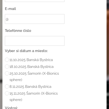
E-mail
Telefónne číslo
Vyber si dátum a miesto:
11.10.2025 Banská Bystrica
18.10.2025 Banská Bystrica
25.10.2025 Šamorín (X-Bionics
sphere)
8.11.2025 Banská Bystrica
15.11.2025 Šamorín (X-Bionics
sphere)
Výstroj: