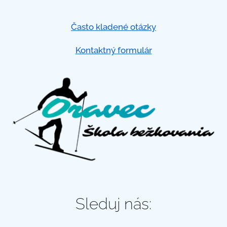
Často kladené otázky
Kontaktný formulár
Sleduj nás: