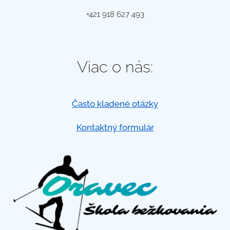
+421 918 627 493
Viac o nás:
Často kladené otázky
Kontaktný formulár